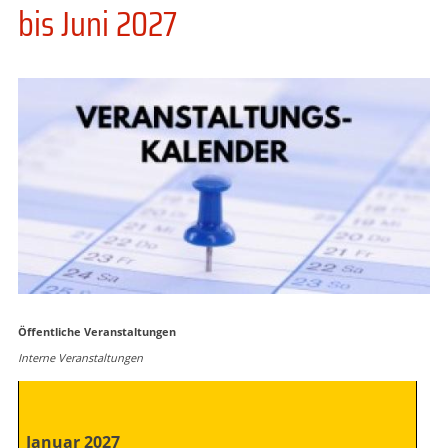
bis Juni 2027
Öffentliche Veranstaltungen
Interne Veranstaltungen
Januar 2027