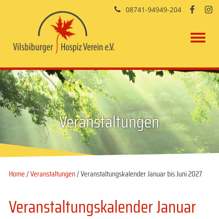
08741-94949-204


Veranstaltungen
Home
/
Veranstaltungen
/ Veranstaltungskalender Januar bis Juni 2027
Veranstaltungskalender Januar