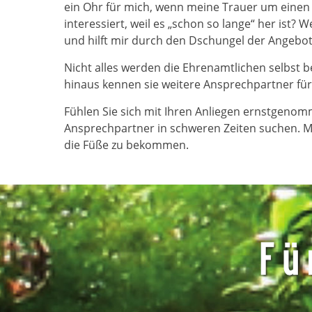
ein Ohr für mich, wenn meine Trauer um ein
interessiert, weil es „schon so lange“ her ist? 
und hilft mir durch den Dschungel der Angebo
Nicht alles werden die Ehrenamtlichen selbst b
hinaus kennen sie weitere Ansprechpartner für
Fühlen Sie sich mit Ihren Anliegen ernstgenom
Ansprechpartner in schweren Zeiten suchen. Ma
die Füße zu bekommen.