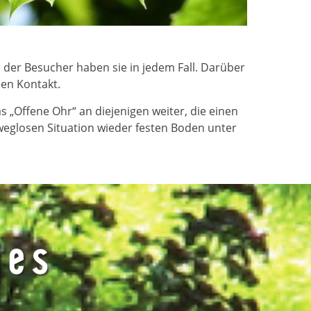
 der Besucher haben sie in jedem Fall. Darüber
den Kontakt.
 „Offene Ohr“ an diejenigen weiter, die einen
weglosen Situation wieder festen Boden unter