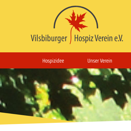
Hospizidee
Unser Verein