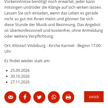
Vorkenntnisse benötigt noch erwartet, jeder kann
mitsingen und/oder die Klänge auf sich wirken lassen.
Lassen Sie sich einladen, wenn das Leben es gerade
nicht so gut mit Ihnen meint und gönnen Sie sich
diese Stunde der Musik und Besinnung. Das Angebot
ist überkonfessionell und kostenfrei, ohne Anmeldung
oder weitere Verpflichtung.
Ort: Klösterl Vilsbiburg - Kirche Karmel - Beginn 17.00
Uhr
Es findet wieder statt am:
25.09.2026
30.10.2026
27.11.2026
zurück




