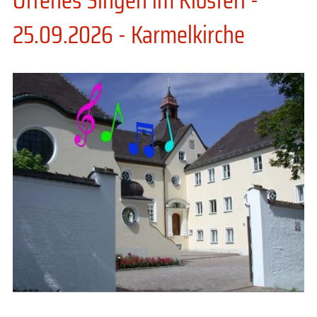
25.09.2026 - Karmelkirche