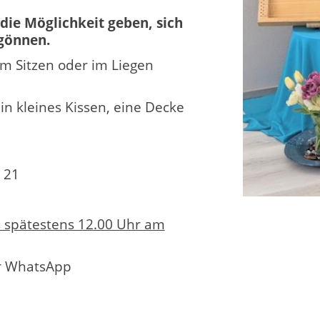
die Möglichkeit geben, sich
 gönnen.
m Sitzen oder im Liegen
in kleines Kissen, eine Decke
 21
s spätestens 12.00 Uhr am
r WhatsApp