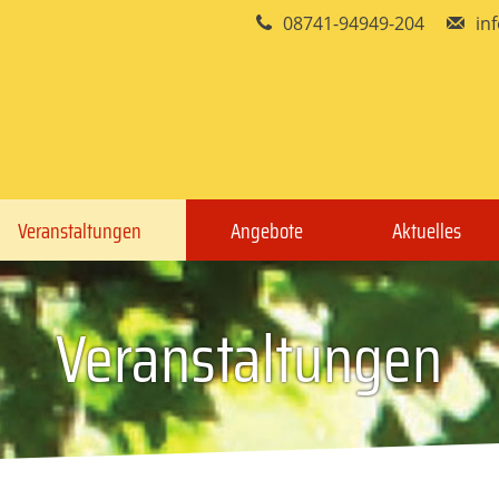
08741-94949-204
in
Veranstaltungen
Angebote
Aktuelles
Veranstaltungen