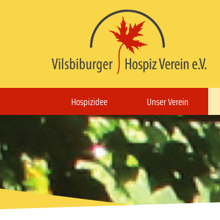
Hospizidee
Unser Verein