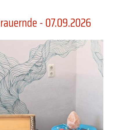
rauernde - 07.09.2026