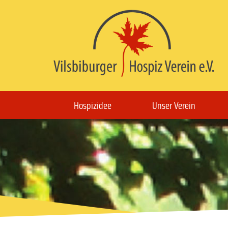
Hospizidee
Unser Verein