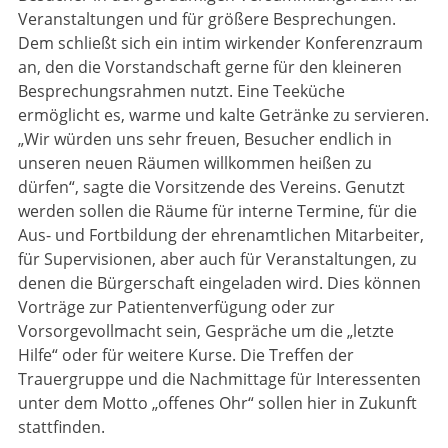
Veranstaltungen und für größere Besprechungen.
Dem schließt sich ein intim wirkender Konferenzraum
an, den die Vorstandschaft gerne für den kleineren
Besprechungsrahmen nutzt. Eine Teeküche
ermöglicht es, warme und kalte Getränke zu servieren.
„Wir würden uns sehr freuen, Besucher endlich in
unseren neuen Räumen willkommen heißen zu
dürfen“, sagte die Vorsitzende des Vereins. Genutzt
werden sollen die Räume für interne Termine, für die
Aus- und Fortbildung der ehrenamtlichen Mitarbeiter,
für Supervisionen, aber auch für Veranstaltungen, zu
denen die Bürgerschaft eingeladen wird. Dies können
Vorträge zur Patientenverfügung oder zur
Vorsorgevollmacht sein, Gespräche um die „letzte
Hilfe“ oder für weitere Kurse. Die Treffen der
Trauergruppe und die Nachmittage für Interessenten
unter dem Motto „offenes Ohr“ sollen hier in Zukunft
stattfinden.