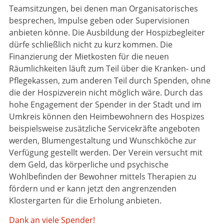
Teamsitzungen, bei denen man Organisatorisches
besprechen, Impulse geben oder Supervisionen
anbieten könne. Die Ausbildung der Hospizbegleiter
dürfe schließlich nicht zu kurz kommen. Die
Finanzierung der Mietkosten für die neuen
Räumlichkeiten läuft zum Teil über die Kranken- und
Pflegekassen, zum anderen Teil durch Spenden, ohne
die der Hospizverein nicht möglich wäre. Durch das
hohe Engagement der Spender in der Stadt und im
Umkreis können den Heimbewohnern des Hospizes
beispielsweise zusätzliche Servicekräfte angeboten
werden, Blumengestaltung und Wunschköche zur
Verfügung gestellt werden. Der Verein versucht mit
dem Geld, das körperliche und psychische
Wohlbefinden der Bewohner mittels Therapien zu
fördern und er kann jetzt den angrenzenden
Klostergarten für die Erholung anbieten.
Dank an viele Spender!