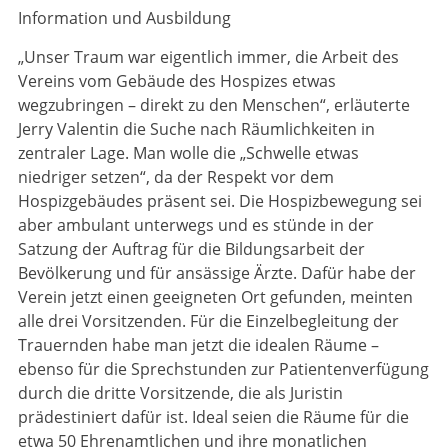
Information und Ausbildung
„Unser Traum war eigentlich immer, die Arbeit des
Vereins vom Gebäude des Hospizes etwas
wegzubringen – direkt zu den Menschen“, erläuterte
Jerry Valentin die Suche nach Räumlichkeiten in
zentraler Lage. Man wolle die „Schwelle etwas
niedriger setzen“, da der Respekt vor dem
Hospizgebäudes präsent sei. Die Hospizbewegung sei
aber ambulant unterwegs und es stünde in der
Satzung der Auftrag für die Bildungsarbeit der
Bevölkerung und für ansässige Ärzte. Dafür habe der
Verein jetzt einen geeigneten Ort gefunden, meinten
alle drei Vorsitzenden. Für die Einzelbegleitung der
Trauernden habe man jetzt die idealen Räume –
ebenso für die Sprechstunden zur Patientenverfügung
durch die dritte Vorsitzende, die als Juristin
prädestiniert dafür ist. Ideal seien die Räume für die
etwa 50 Ehrenamtlichen und ihre monatlichen