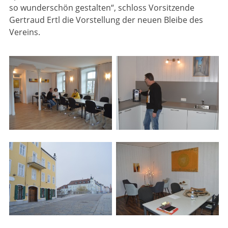
so wunderschön gestalten“, schloss Vorsitzende
Gertraud Ertl die Vorstellung der neuen Bleibe des
Vereins.