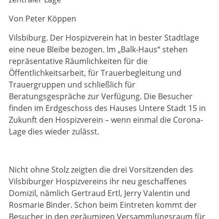
Von Peter Köppen
Vilsbiburg. Der Hospizverein hat in bester Stadtlage
eine neue Bleibe bezogen. Im „Balk-Haus“ stehen
repräsentative Räumlichkeiten für die
Öffentlichkeitsarbeit, für Trauerbegleitung und
Trauergruppen und schließlich für
Beratungsgespräche zur Verfügung. Die Besucher
finden im Erdgeschoss des Hauses Untere Stadt 15 in
Zukunft den Hospizverein – wenn einmal die Corona-
Lage dies wieder zulässt.
Nicht ohne Stolz zeigten die drei Vorsitzenden des
Vilsbiburger Hospizvereins ihr neu geschaffenes
Domizil, nämlich Gertraud Ertl, Jerry Valentin und
Rosmarie Binder. Schon beim Eintreten kommt der
Besucher in den geräumigen Versammlungsraum für