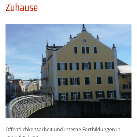
Zuhause
Öffentlichkeitsarbeit und interne Fortbildungen in
zentraler Lage