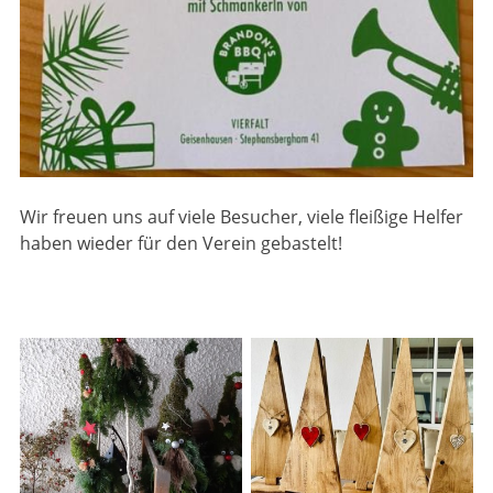
Wir freuen uns auf viele Besucher, viele fleißige Helfer
haben wieder für den Verein gebastelt!