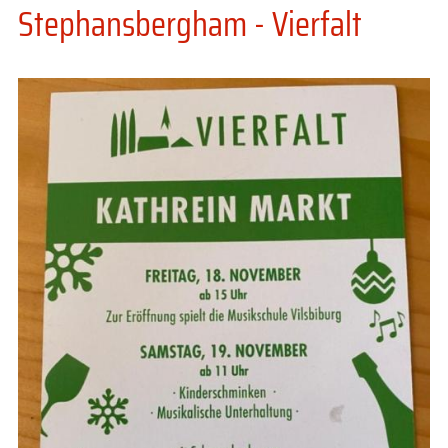
Stephansbergham - Vierfalt