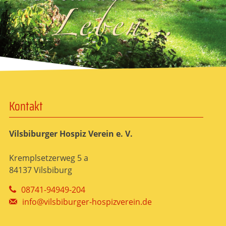
Kontakt
Vilsbiburger Hospiz Verein e. V.
Kremplsetzerweg 5 a
84137 Vilsbiburg
08741-94949-204
info@vilsbiburger-hospizverein.de