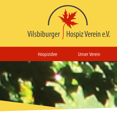
Hospizidee
Unser Verein