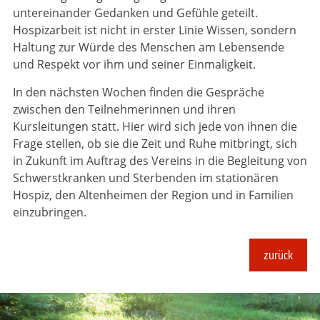
unterein­an­der Gedanken und Gefühle geteilt.
Hospizarbeit ist nicht in erster Linie Wissen, sondern
Haltung zur Würde des Menschen am Lebensende
und Respekt vor ihm und seiner Einmaligkeit.
In den nächsten Wochen finden die Gespräche
zwischen den Teilnehmerinnen und ihren
Kursleitungen statt. Hier wird sich jede von ihnen die
Frage stellen, ob sie die Zeit und Ruhe mitbringt, sich
in Zukunft im Auftrag des Vereins in die Begleitung von
Schwerstkranken und Sterbenden im stationären
Hospiz, den Altenheimen der Region und in Familien
einzubringen.
zurück