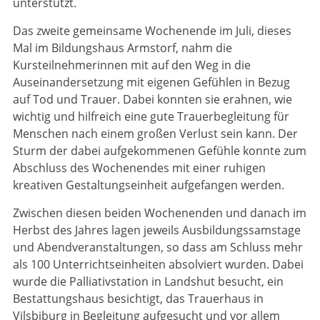
unterstützt.
Das zweite gemeinsame Wochenende im Juli, dieses
Mal im Bildungshaus Armstorf, nahm die
Kursteilnehmerinnen mit auf den Weg in die
Auseinandersetzung mit eigenen Gefühlen in Bezug
auf Tod und Trauer. Dabei konnten sie erahnen, wie
wichtig und hilfreich eine gute Trauerbegleitung für
Menschen nach einem großen Verlust sein kann. Der
Sturm der dabei aufgekommenen Gefühle konnte zum
Abschluss des Wochenendes mit einer ruhigen
kreativen Gestaltungseinheit aufgefangen werden.
Zwischen diesen beiden Wochenenden und danach im
Herbst des Jahres lagen jeweils Ausbildungssamstage
und Abendveranstaltungen, so dass am Schluss mehr
als 100 Unterrichtseinheiten absolviert wurden. Dabei
wurde die Palliativstation in Landshut besucht, ein
Bestattungshaus besichtigt, das Trauerhaus in
Vilsbiburg in Begleitung aufgesucht und vor allem