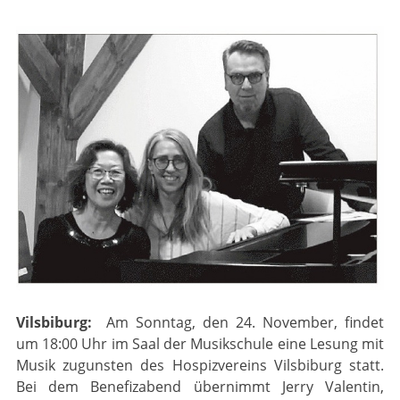
Vilsbiburg:
Am Sonntag, den 24. November, findet
um 18:00 Uhr im Saal der Musikschule eine Lesung mit
Musik zugunsten des Hospizvereins Vilsbiburg statt.
Bei dem Benefizabend übernimmt Jerry Valentin,