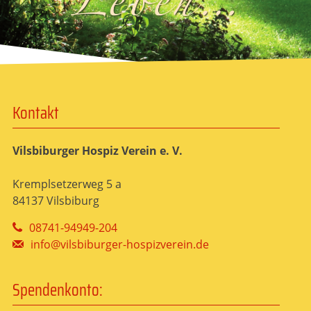
Kontakt
Vilsbiburger Hospiz Verein e. V.
Kremplsetzerweg 5 a
84137 Vilsbiburg
08741-94949-204
info@vilsbiburger-hospizverein.de
Spendenkonto: