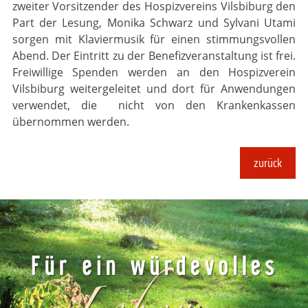
zweiter Vorsitzender des Hospizvereins Vilsbiburg den
Part der Lesung, Monika Schwarz und Sylvani Utami
sorgen mit Klaviermusik für einen stimmungsvollen
Abend. Der Eintritt zu der Benefizveranstaltung ist frei.
Freiwillige Spenden werden an den Hospizverein
Vilsbiburg weitergeleitet und dort für Anwendungen
verwendet, die nicht von den Krankenkassen
übernommen werden.
zurück