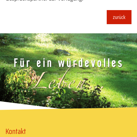
zurück
Kontakt