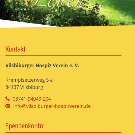
Kontakt
Vilsbiburger Hospiz Verein e. V.
Kremplsetzerweg 5 a
84137 Vilsbiburg
08741-94949-204
info@vilsbiburger-hospizverein.de
Spendenkonto: