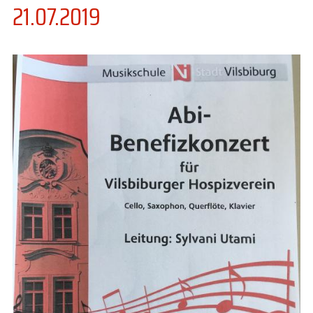
21.07.2019