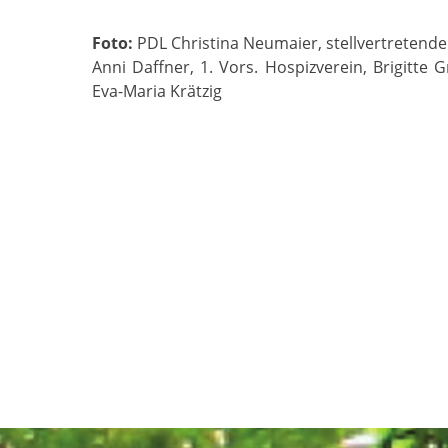
Foto:
PDL Christina Neumaier, stellvertretend
Anni Daffner, 1. Vors. Hospizverein, Brigitte
Eva-Maria Krätzig