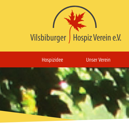
Hospizidee
Unser Verein