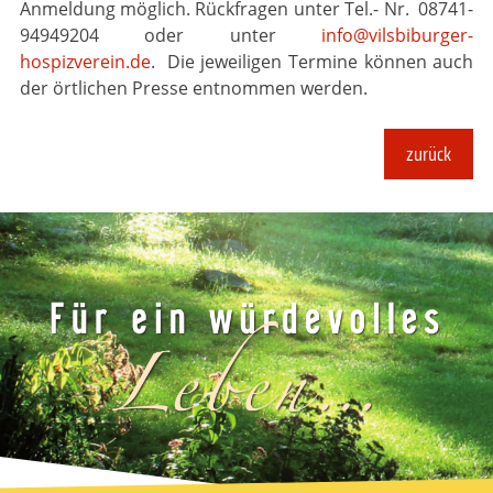
Anmeldung möglich. Rückfragen unter Tel.- Nr. 08741-
94949204 oder unter
info@vilsbiburger-
hospizverein.de
. Die jeweiligen Termine können auch
der örtlichen Presse entnommen werden.
zurück