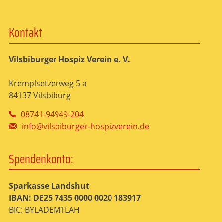
Kontakt
Vilsbiburger Hospiz Verein e. V.
Kremplsetzerweg 5 a
84137 Vilsbiburg
08741-94949-204
info@vilsbiburger-hospizverein.de
Spendenkonto:
Sparkasse Landshut
IBAN: DE25 7435 0000 0020 183917
BIC: BYLADEM1LAH