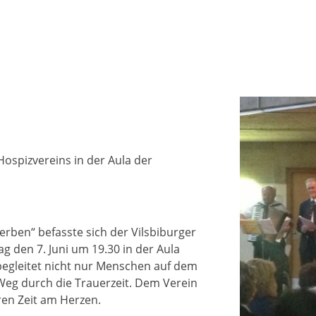
Hospizvereins in der Aula der
rben“ befasste sich der Vilsbiburger
g den 7. Juni um 19.30 in der Aula
 begleitet nicht nur Menschen auf dem
eg durch die Trauerzeit. Dem Verein
ren Zeit am Herzen.