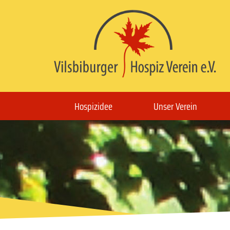
Hospizidee
Unser Verein