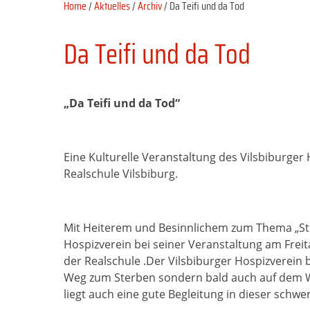
Home
/
Aktuelles
/
Archiv
/ Da Teifi und da Tod
Da Teifi und da Tod
„Da Teifi und da Tod“
Eine Kulturelle Veranstaltung des Vilsbiburger 
Realschule Vilsbiburg.
Mit Heiterem und Besinnlichem zum Thema „Ste
Hospizverein bei seiner Veranstaltung am Freita
der Realschule .Der Vilsbiburger Hospizverein
Weg zum Sterben sondern bald auch auf dem W
liegt auch eine gute Begleitung in dieser schwe