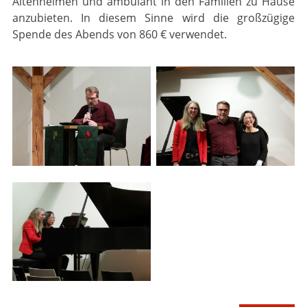
Altenheimen und ambulant in den Familien zu Hause
anzubieten. In diesem Sinne wird die großzügige
Spende des Abends von 860 € verwendet.