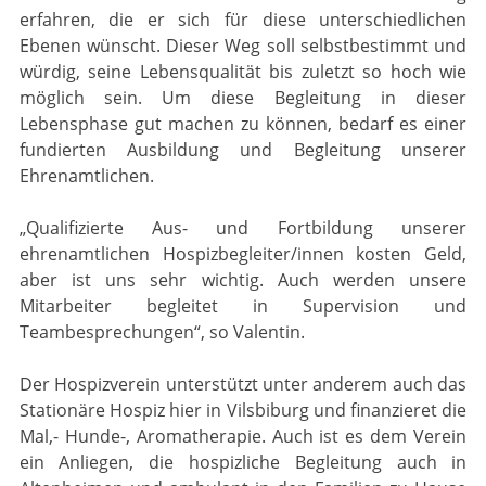
erfahren, die er sich für diese unterschiedlichen
Ebenen wünscht. Dieser Weg soll selbstbestimmt und
würdig, seine Lebensqualität bis zuletzt so hoch wie
möglich sein. Um diese Begleitung in dieser
Lebensphase gut machen zu können, bedarf es einer
fundierten Ausbildung und Begleitung unserer
Ehrenamtlichen.
„Qualifizierte Aus- und Fortbildung unserer
ehrenamtlichen Hospizbegleiter/innen kosten Geld,
aber ist uns sehr wichtig. Auch werden unsere
Mitarbeiter begleitet in Supervision und
Teambesprechungen“, so Valentin.
Der Hospizverein unterstützt unter anderem auch das
Stationäre Hospiz hier in Vilsbiburg und finanzieret die
Mal,- Hunde-, Aromatherapie. Auch ist es dem Verein
ein Anliegen, die hospizliche Begleitung auch in