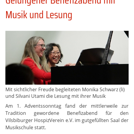
Musik und Lesung
Mit sichtlicher Freude begleiteten Monika Schwarz (li)
und Silvani Utami die Lesung mit ihrer Musik
Am 1. Adventssonntag fand der mittlerweile zur
Tradition gewordene Benefizabend für den
Vilsbiburger HospizVerein e.V. im gutgefüllten Saal der
Musikschule statt.