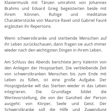
Klaviermusik mit Tänzen umrahmt von Johannes
Brahms und Edvard Grieg begeisterten beide mit
ihrem Können. Ruhige und meditative
Charakterstücke von Maurice Ravel und Gabriel Fauré
ergänzten ihr Repertoire.
Wenn schwerstkranke und sterbende Menschen auf
ihr Leben zurückschauen, dann fragen sie auch immer
wieder nach den wichtigsten Dingen in ihrem Leben.
Am Schluss des Abends berichtete Jerry Valentin von
den Anliegen der Hospizarbeit. Die verbleibende Zeit
von schwerstkranken Menschen bis zum Ende mit
Leben zu füllen, ist eine große Aufgabe. Der
Hospizgedanke will das Sterben wieder in das Leben
integrieren. Die Grundlage bildet die
Wertevorstellung, die von der Ganzheit der Person
ausgeht: von Körper, Seele und Geist. Der
Schwerstkranke soll die Hilfe und Zuwendung