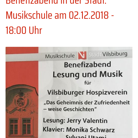
Musikschule am 02.12.2018 -
18:00 Uhr