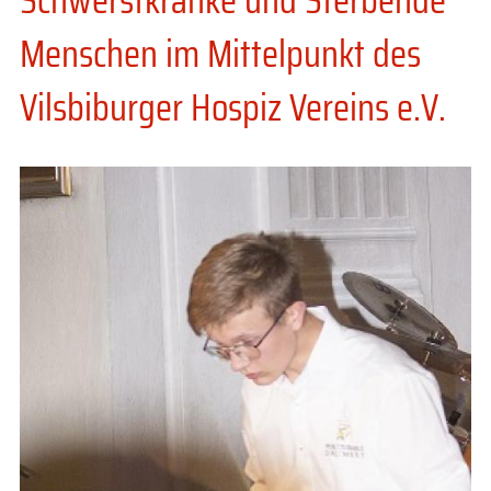
Menschen im Mittelpunkt des
Vilsbiburger Hospiz Vereins e.V.