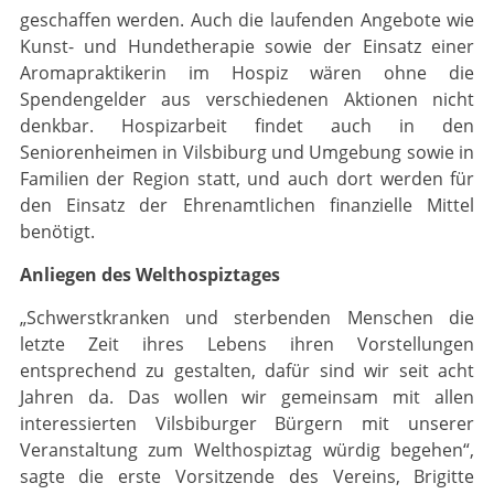
geschaffen werden. Auch die laufenden Angebote wie
Kunst- und Hunde­therapie sowie der Einsatz einer
Aromapraktikerin im Hospiz wären ohne die
Spendengelder aus verschiedenen Aktionen nicht
denkbar. Hospizarbeit findet auch in den
Seniorenheimen in Vilsbiburg und Umgebung sowie in
Familien der Region statt, und auch dort werden für
den Einsatz der Ehrenamtlichen finanzielle Mittel
benötigt.
Anliegen des Welthospiztages
„Schwerstkranken und sterbenden Menschen die
letzte Zeit ihres Lebens ihren Vorstellun­gen
entsprechend zu gestalten, dafür sind wir seit acht
Jahren da. Das wollen wir gemein­sam mit allen
interessierten Vilsbiburger Bürgern mit unserer
Veranstaltung zum Welthospiztag würdig begehen“,
sagte die erste Vorsitzende des Vereins, Brigitte