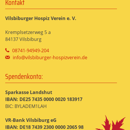
Kontakt
Vilsbiburger Hospiz Verein e. V.
Kremplsetzerweg 5 a
84137 Vilsbiburg
08741-94949-204
info@vilsbiburger-hospizverein.de
Spendenkonto:
Sparkasse Landshut
IBAN: DE25 7435 0000 0020 183917
BIC: BYLADEM1LAH
VR-Bank Vilsbiburg eG
IBAN: DE18 7439 2300 0000 2065 98