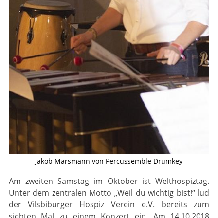
Jakob Marsmann von Percussemble Drumkey
Am zweiten Samstag im Oktober ist Welthospiztag.
Unter dem zentralen Motto „Weil du wichtig bist!“ lud
der Vilsbiburger Hospiz Verein e.V. bereits zum
siebten Mal zu einem Konzert ein. Am 14.10.2018