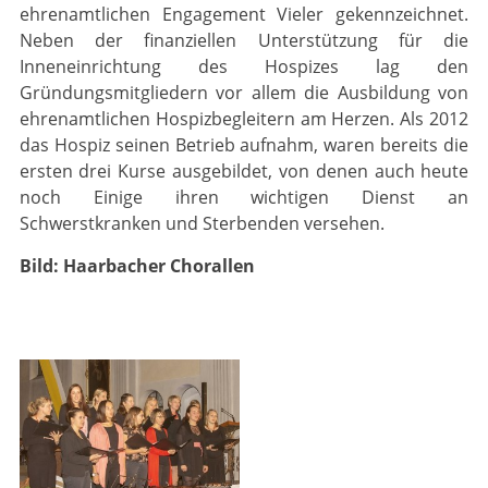
ehren­amt­lichen Engagement Vieler gekennzeichnet.
Neben der finanziellen Unterstützung für die
Inneneinrichtung des Hospizes lag den
Gründungsmitgliedern vor allem die Ausbildung von
ehrenamtlichen Hospizbegleitern am Herzen. Als 2012
das Hospiz seinen Betrieb aufnahm, waren bereits die
ersten drei Kurse ausgebildet, von denen auch heute
noch Einige ihren wichtigen Dienst an
Schwerstkranken und Sterbenden versehen.
Bild: Haarbacher Chorallen