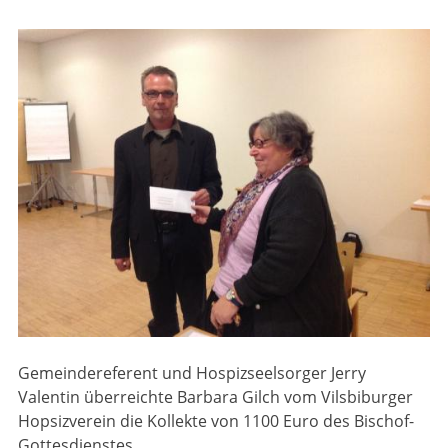
Gemeindereferent und Hospizseelsorger Jerry
Valentin überreichte Barbara Gilch vom Vilsbiburger
Hopsizverein die Kollekte von 1100 Euro des Bischof-
Gottesdienstes.