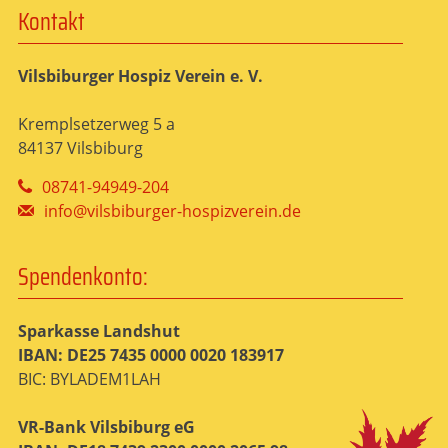
Kontakt
Vilsbiburger Hospiz Verein e. V.
Kremplsetzerweg 5 a
84137 Vilsbiburg
08741-94949-204
info@vilsbiburger-hospizverein.de
Spendenkonto:
Sparkasse Landshut
IBAN: DE25 7435 0000 0020 183917
BIC: BYLADEM1LAH
VR-Bank Vilsbiburg eG