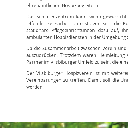
ehrenamtlichen Hospizbegleitern.
Das Seniorenzentrum kann, wenn gewünscht, 
Öffentlichkeitsarbeit unterstützen sich die
stationäre Pflegeeinrichtungen dazu auf, 
ambulanten Hospizdiensten in der Umgebung z
Da die Zusammenarbeit zwischen Verein und Se
auszudrücken. Trotzdem waren Heimleitung Gi
Partner im Vilsbiburger Umfeld zu sein, die ei
Der Vilsbiburger Hospizverein ist mit weiter
Vereinbarungen zu treffen. Damit soll die Un
werden.