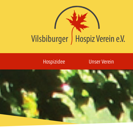
Hospizidee
Unser Verein