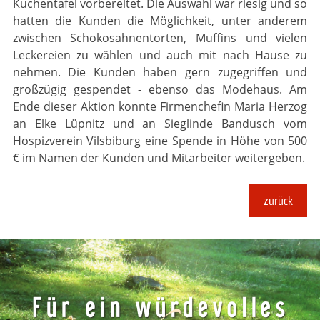
Kuchentafel vorbereitet. Die Auswahl war riesig und so
hatten die Kunden die Möglichkeit, unter anderem
zwischen Schokosahnentorten, Muffins und vielen
Leckereien zu wählen und auch mit nach Hause zu
nehmen. Die Kunden haben gern zugegriffen und
großzügig gespendet - ebenso das Modehaus. Am
Ende dieser Aktion konnte Firmenchefin Maria Herzog
an Elke Lüpnitz und an Sieglinde Bandusch vom
Hospizverein Vilsbiburg eine Spende in Höhe von 500
€ im Namen der Kunden und Mitarbeiter weitergeben.
zurück