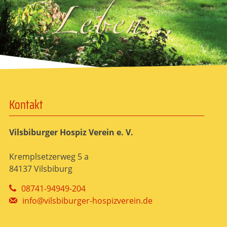
Kontakt
Vilsbiburger Hospiz Verein e. V.
Kremplsetzerweg 5 a
84137 Vilsbiburg
08741-94949-204
info@vilsbiburger-hospizverein.de