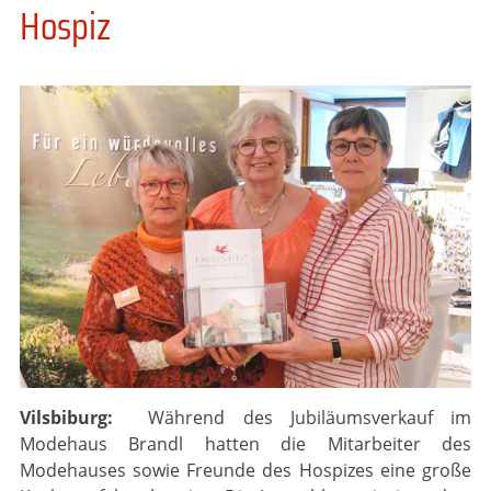
Hospiz
Vilsbiburg:
Während des Jubiläumsverkauf im
Modehaus Brandl hatten die Mitarbeiter des
Modehauses sowie Freunde des Hospizes eine große