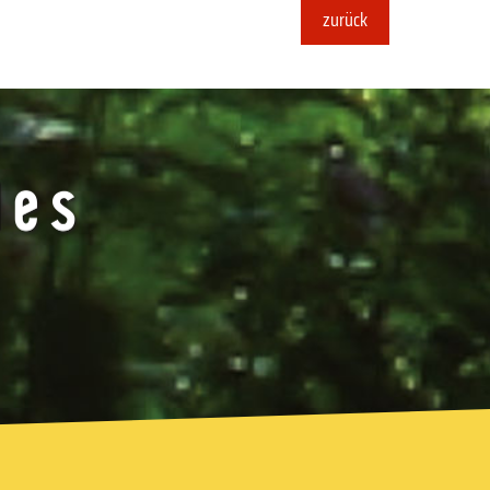
zurück