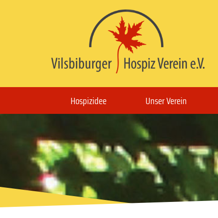
Hospizidee
Unser Verein