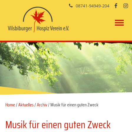
08741-94949-204


Home
/
Aktuelles
/
Archiv
/ Musik für einen guten Zweck
Musik für einen guten Zweck