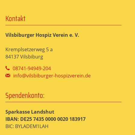
Kontakt
Vilsbiburger Hospiz Verein e. V.
Kremplsetzerweg 5 a
84137 Vilsbiburg
08741-94949-204
info@vilsbiburger-hospizverein.de
Spendenkonto:
Sparkasse Landshut
IBAN: DE25 7435 0000 0020 183917
BIC: BYLADEM1LAH