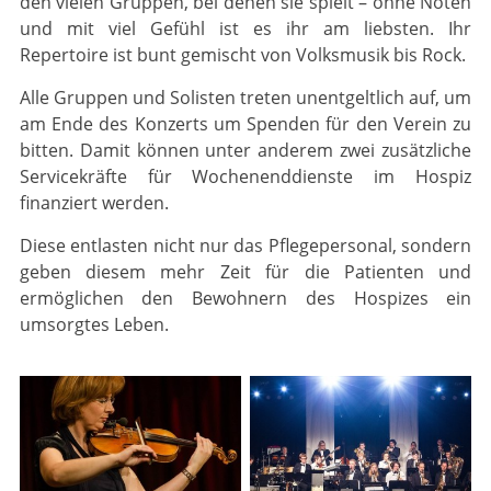
den vielen Gruppen, bei denen sie spielt – ohne Noten
und mit viel Gefühl ist es ihr am liebsten. Ihr
Repertoire ist bunt gemischt von Volksmusik bis Rock.
Alle Gruppen und Solisten treten unentgeltlich auf, um
am Ende des Konzerts um Spenden für den Verein zu
bitten. Damit können unter anderem zwei zusätzliche
Servicekräfte für Wochenenddienste im Hospiz
finanziert werden.
Diese entlasten nicht nur das Pflegepersonal, sondern
geben diesem mehr Zeit für die Patienten und
ermöglichen den Bewohnern des Hospizes ein
umsorgtes Leben.