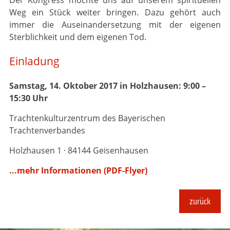
Weg ein Stück weiter bringen. Dazu gehört auch
immer die Auseinandersetzung mit der eigenen
Sterblichkeit und dem eigenen Tod.
Einladung
Samstag, 14. Oktober 2017 in Holzhausen: 9:00 –
15:30 Uhr
Trachtenkulturzentrum des Bayerischen
Trachtenverbandes
Holzhausen 1 · 84144 Geisenhausen
...mehr Informationen (PDF-Flyer)
zurück