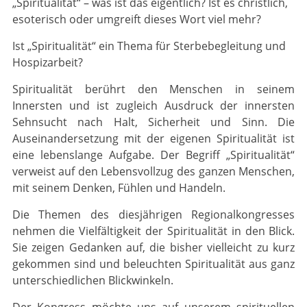
„Spiritualität“ – was ist das eigentlich? Ist es christlich,
esoterisch oder umgreift dieses Wort viel mehr?
Ist „Spiritualität“ ein Thema für Sterbebegleitung und
Hospizarbeit?
Spiritualität berührt den Menschen in seinem
Innersten und ist zugleich Ausdruck der innersten
Sehnsucht nach Halt, Sicherheit und Sinn. Die
Auseinandersetzung mit der eigenen Spiritualität ist
eine lebenslange Aufgabe. Der Begriff „Spiritualität“
verweist auf den Lebensvollzug des ganzen Menschen,
mit seinem Denken, Fühlen und Handeln.
Die Themen des diesjährigen Regionalkongresses
nehmen die Vielfältigkeit der Spiritualität in den Blick.
Sie zeigen Gedanken auf, die bisher vielleicht zu kurz
gekommen sind und beleuchten Spiritualität aus ganz
unterschiedlichen Blickwinkeln.
Der Kongress möchte uns auf unserem spirituellen