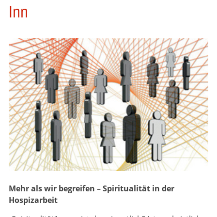
Inn
Mehr als wir begreifen – Spiritualität in der
Hospizarbeit