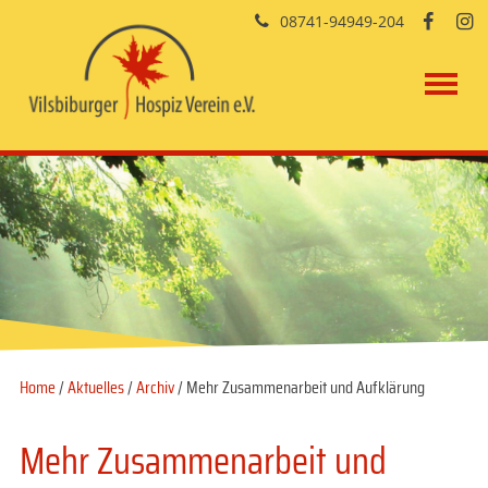
08741-94949-204


Home
/
Aktuelles
/
Archiv
/ Mehr Zusammenarbeit und Aufklärung
Mehr Zusammenarbeit und