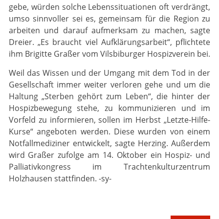
gebe, würden solche Lebenssituationen oft verdrängt,
umso sinnvoller sei es, gemeinsam für die Region zu
arbeiten und darauf aufmerksam zu machen, sagte
Dreier. „Es braucht viel Aufklärungsarbeit“, pflichtete
ihm Brigitte Graßer vom Vilsbiburger Hospizverein bei.
Weil das Wissen und der Umgang mit dem Tod in der
Gesellschaft immer weiter verloren gehe und um die
Haltung „Sterben gehört zum Leben“, die hinter der
Hospizbewegung stehe, zu kommunizieren und im
Vorfeld zu informieren, sollen im Herbst „Letzte-Hilfe-
Kurse“ angeboten werden. Diese wurden von einem
Notfallmediziner entwickelt, sagte Herzing. Außerdem
wird Graßer zufolge am 14. Oktober ein Hospiz- und
Palliativkongress im Trachtenkulturzentrum
Holzhausen stattfinden. -sy-