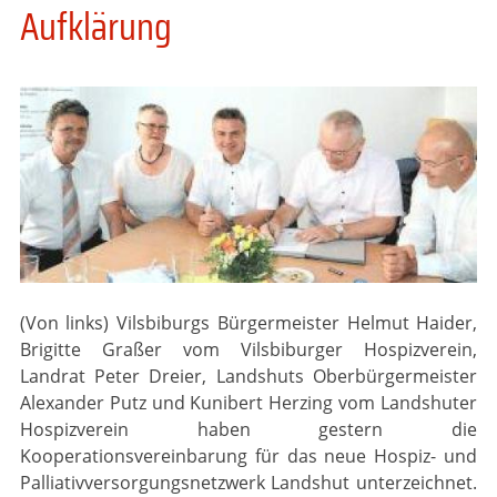
Aufklärung
(Von links) Vilsbiburgs Bürgermeister Helmut Haider,
Brigitte Graßer vom Vilsbiburger Hospizverein,
Landrat Peter Dreier, Landshuts Oberbürgermeister
Alexander Putz und Kunibert Herzing vom Landshuter
Hospizverein haben gestern die
Kooperationsvereinbarung für das neue Hospiz- und
Palliativversorgungsnetzwerk Landshut unterzeichnet.