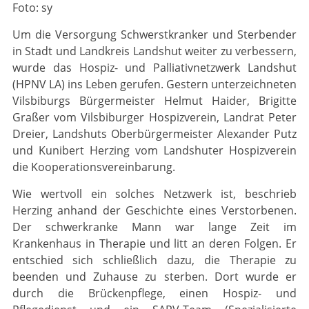
Foto: sy
Um die Versorgung Schwerstkranker und Sterbender
in Stadt und Landkreis Landshut weiter zu verbessern,
wurde das Hospiz- und Palliativnetzwerk Landshut
(HPNV LA) ins Leben gerufen. Gestern unterzeichneten
Vilsbiburgs Bürgermeister Helmut Haider, Brigitte
Graßer vom Vilsbiburger Hospizverein, Landrat Peter
Dreier, Landshuts Oberbürgermeister Alexander Putz
und Kunibert Herzing vom Landshuter Hospizverein
die Kooperationsvereinbarung.
Wie wertvoll ein solches Netzwerk ist, beschrieb
Herzing anhand der Geschichte eines Verstorbenen.
Der schwerkranke Mann war lange Zeit im
Krankenhaus in Therapie und litt an deren Folgen. Er
entschied sich schließlich dazu, die Therapie zu
beenden und Zuhause zu sterben. Dort wurde er
durch die Brückenpflege, einen Hospiz- und