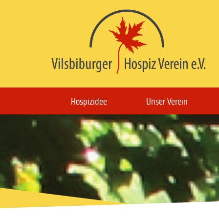
Hospizidee
Unser Verein