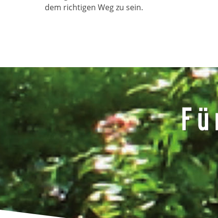
dem richtigen Weg zu sein.