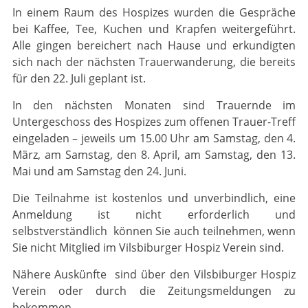
In einem Raum des Hospizes wurden die Gespräche
bei Kaffee, Tee, Kuchen und Krapfen weitergeführt.
Alle gingen bereichert nach Hause und erkundigten
sich nach der nächsten Trauerwanderung, die bereits
für den 22. Juli geplant ist.
In den nächsten Monaten sind Trauernde im
Untergeschoss des Hospizes zum offenen Trauer-Treff
eingeladen – jeweils um 15.00 Uhr am Samstag, den 4.
März, am Samstag, den 8. April, am Samstag, den 13.
Mai und am Samstag den 24. Juni.
Die Teilnahme ist kostenlos und unverbindlich, eine
Anmeldung ist nicht erforderlich und
selbstverständlich können Sie auch teilnehmen, wenn
Sie nicht Mitglied im Vilsbiburger Hospiz Verein sind.
Nähere Auskünfte sind über den Vilsbiburger Hospiz
Verein oder durch die Zeitungsmeldungen zu
bekommen.