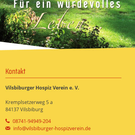
Kontakt
Vilsbiburger Hospiz Verein e. V.
Kremplsetzerweg 5 a
84137 Vilsbiburg
08741-94949-204
info@vilsbiburger-hospizverein.de