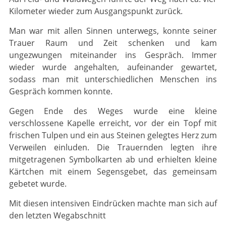
Kilometer wieder zum Ausgangspunkt zurück.
Man war mit allen Sinnen unterwegs, konnte seiner
Trauer Raum und Zeit schenken und kam
ungezwungen miteinander ins Gespräch. Immer
wieder wurde angehalten, aufeinander gewartet,
sodass man mit unterschiedlichen Menschen ins
Gespräch kommen konnte.
Gegen Ende des Weges wurde eine kleine
verschlossene Kapelle erreicht, vor der ein Topf mit
frischen Tulpen und ein aus Steinen gelegtes Herz zum
Verweilen einluden. Die Trauernden legten ihre
mitgetragenen Symbolkarten ab und erhielten kleine
Kärtchen mit einem Segensgebet, das gemeinsam
gebetet wurde.
Mit diesen intensiven Eindrücken machte man sich auf
den letzten Wegabschnitt