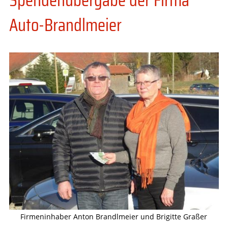
Auto-Brandlmeier
Firmeninhaber Anton Brandlmeier und Brigitte Graßer