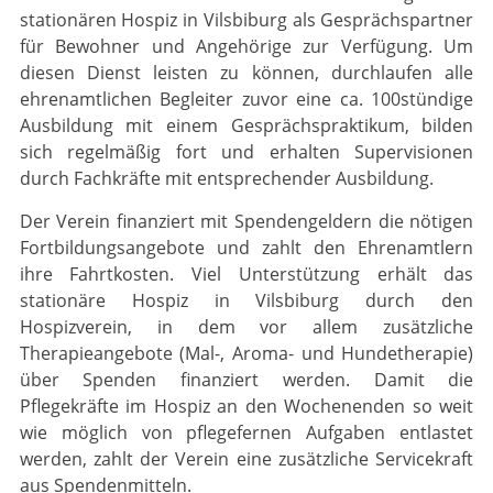
stationären Hospiz in Vilsbiburg als Gesprächs­partner
für Bewohner und Angehörige zur Verfügung. Um
diesen Dienst leisten zu können, durchlaufen alle
ehrenamtlichen Begleiter zuvor eine ca. 100stündige
Ausbildung mit einem Gesprächspraktikum, bilden
sich regel­mäßig fort und erhalten Supervisionen
durch Fachkräfte mit entsprechender Ausbildung.
Der Verein finanziert mit Spendengeldern die nötigen
Fortbildungsangebote und zahlt den Ehrenamtlern
ihre Fahrtkosten. Viel Unterstützung erhält das
stationäre Hospiz in Vilsbiburg durch den
Hospizverein, in dem vor allem zusätzliche
Therapieangebote (Mal-, Aroma- und Hundetherapie)
über Spenden finanziert werden. Damit die
Pflegekräfte im Hospiz an den Wochenenden so weit
wie möglich von pflegefernen Aufgaben entlastet
werden, zahlt der Verein eine zusätzliche Servicekraft
aus Spendenmitteln.