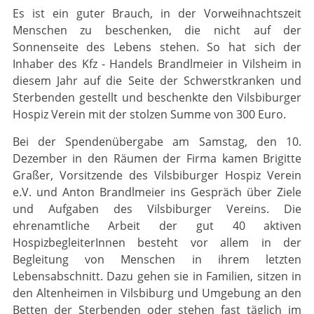
Es ist ein guter Brauch, in der Vorweihnachtszeit
Menschen zu beschenken, die nicht auf der
Sonnenseite des Lebens stehen. So hat sich der
Inhaber des Kfz - Handels Brandlmeier in Vilsheim in
diesem Jahr auf die Seite der Schwerstkranken und
Sterbenden gestellt und beschenkte den Vilsbiburger
Hospiz Verein mit der stolzen Summe von 300 Euro.
Bei der Spendenübergabe am Samstag, den 10.
Dezember in den Räumen der Firma kamen Brigitte
Graßer, Vorsitzende des Vilsbiburger Hospiz Verein
e.V. und Anton Brandlmeier ins Gespräch über Ziele
und Aufgaben des Vilsbiburger Vereins. Die
ehrenamtliche Arbeit der gut 40 aktiven
HospizbegleiterInnen besteht vor allem in der
Begleitung von Menschen in ihrem letzten
Lebensabschnitt. Dazu gehen sie in Familien, sitzen in
den Altenheimen in Vilsbiburg und Umgebung an den
Betten der Sterbenden oder stehen fast täglich im