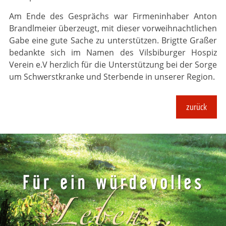
Am Ende des Gesprächs war Firmeninhaber Anton
Brandlmeier überzeugt, mit dieser vorweihnachtlichen
Gabe eine gute Sache zu unterstützen. Brigtte Graßer
bedankte sich im Namen des Vilsbiburger Hospiz
Verein e.V herzlich für die Unterstützung bei der Sorge
um Schwerstkranke und Sterbende in unserer Region.
zurück