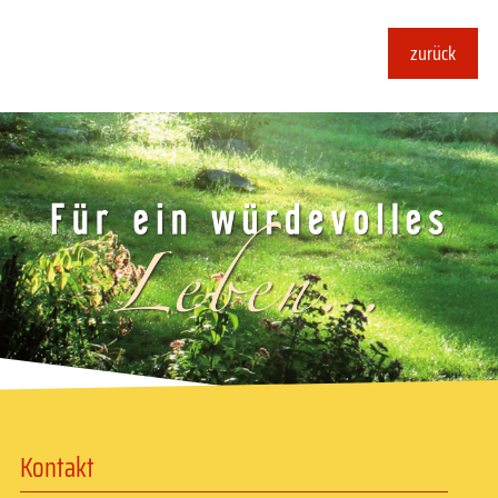
zurück
Kontakt