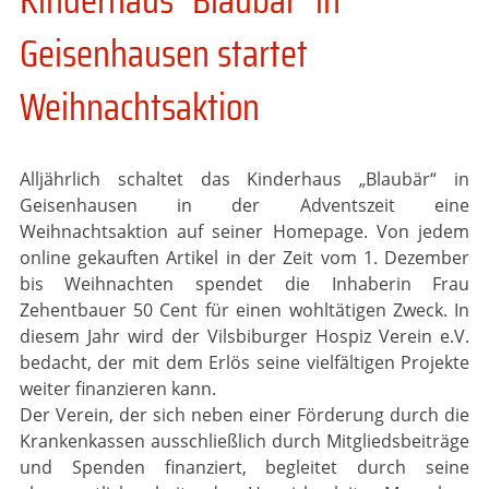
Geisenhausen startet
Weihnachtsaktion
Alljährlich schaltet das Kinderhaus „Blaubär“ in
Geisenhausen in der Adventszeit eine
Weihnachtsaktion auf seiner Homepage. Von jedem
online gekauften Artikel in der Zeit vom 1. Dezember
bis Weihnachten spendet die Inhaberin Frau
Zehentbauer 50 Cent für einen wohltätigen Zweck. In
diesem Jahr wird der Vilsbiburger Hospiz Verein e.V.
bedacht, der mit dem Erlös seine vielfältigen Projekte
weiter finanzieren kann.
Der Verein, der sich neben einer Förderung durch die
Krankenkassen ausschließlich durch Mitgliedsbeiträge
und Spenden finanziert, begleitet durch seine