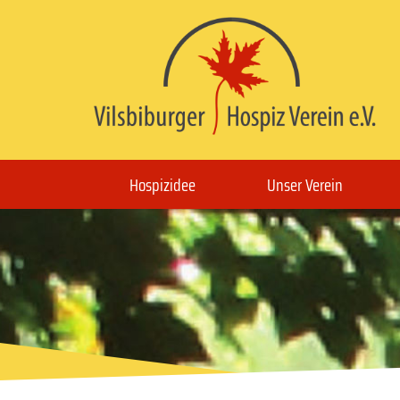
Hospizidee
Unser Verein