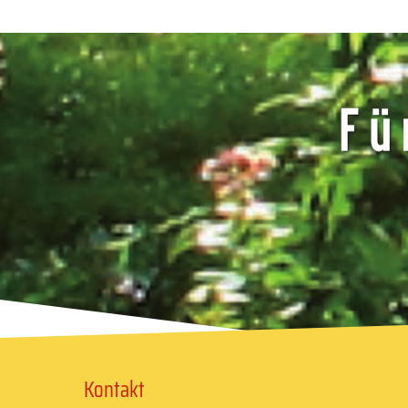
Kontakt