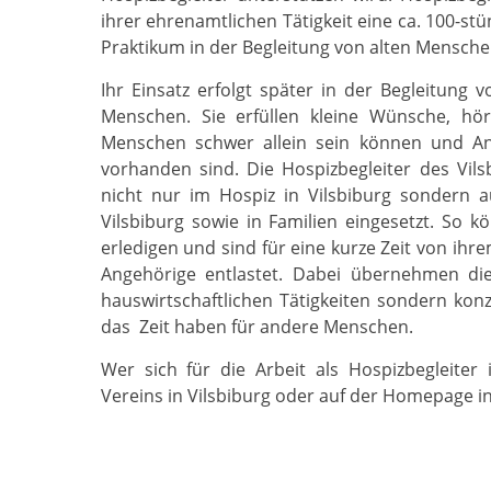
ihrer ehrenamtlichen Tätigkeit eine ca. 100-st
Praktikum in der Begleitung von alten Mensche
Ihr Einsatz erfolgt später in der Begleitung
Menschen. Sie erfüllen kleine Wünsche, hö
Menschen schwer allein sein können und An
vorhanden sind. Die Hospizbegleiter des Vils
nicht nur im Hospiz in Vilsbiburg sondern
Vilsbiburg sowie in Familien eingesetzt. So
erledigen und sind für eine kurze Zeit von ihr
Angehörige entlastet. Dabei übernehmen die
hauswirtschaftlichen Tätigkeiten sondern konz
das Zeit haben für andere Menschen.
Wer sich für die Arbeit als Hospizbegleiter 
Vereins in Vilsbiburg oder auf der Homepage i