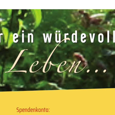
Spendenkonto: