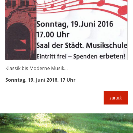
Klassik bis Moderne Musik...
Sonntag, 19. Juni 2016, 17 Uhr
zurück