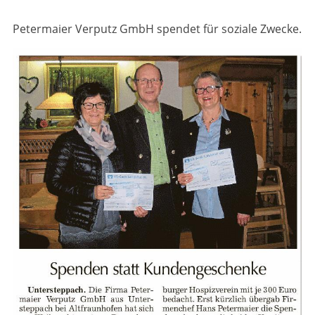
Petermaier Verputz GmbH spendet für soziale Zwecke.