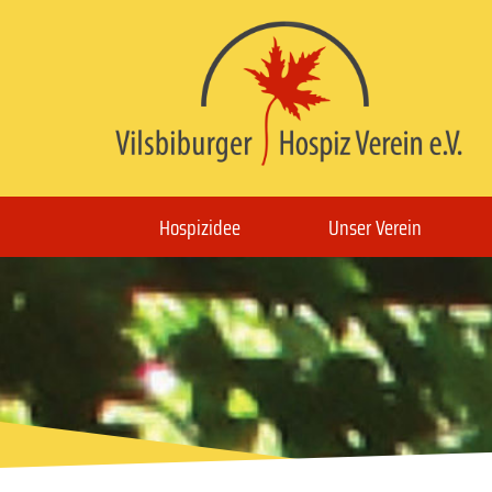
Hospizidee
Unser Verein