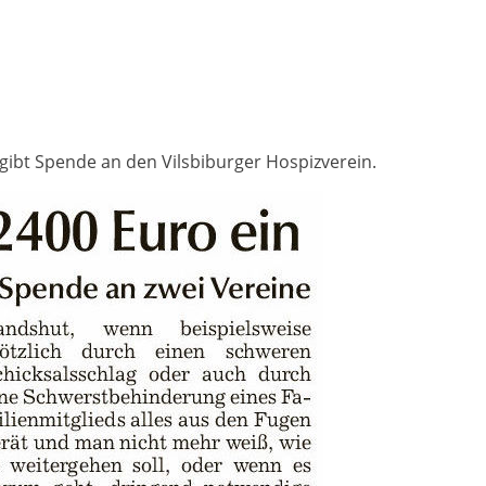
bt Spende an den Vilsbiburger Hospizverein.