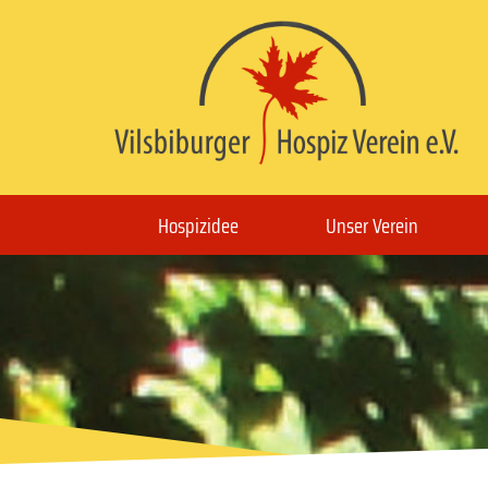
Hospizidee
Unser Verein