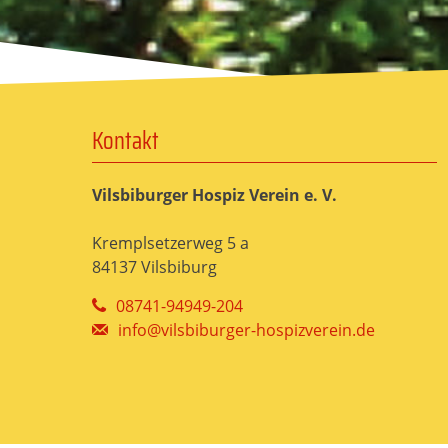
Kontakt
Vilsbiburger Hospiz Verein e. V.
Kremplsetzerweg 5 a
84137 Vilsbiburg
08741-94949-204
info@vilsbiburger-hospizverein.de