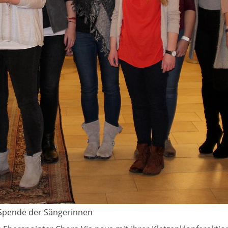
e Spende der Sängerinnen