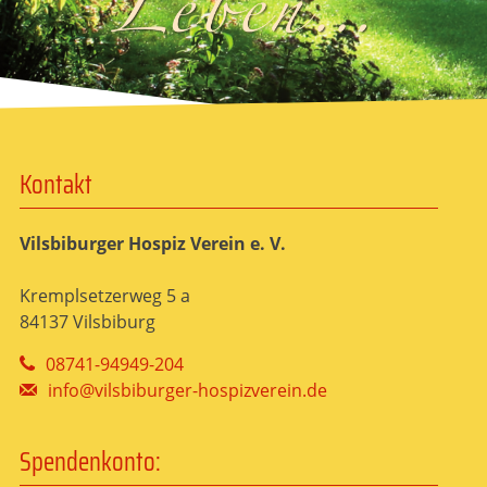
Kontakt
Vilsbiburger Hospiz Verein e. V.
Kremplsetzerweg 5 a
84137 Vilsbiburg
08741-94949-204
info@vilsbiburger-hospizverein.de
Spendenkonto: