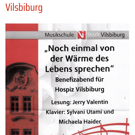
Vilsbiburg