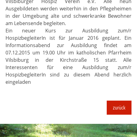
Vilsbiburger Hospiz Verein e.V. Alle neun
Ausgebildeten werden weiterhin in den Pflegeheimen
in der Umgebung alte und schwerkranke Bewohner
am Lebensende begleiten.
Ein neuer Kurs zur Ausbildung zum/r
HospizbegleiterIn ist für Januar 2016 geplant. Ein
Informationsabend zur Ausbildung findet am
07.12.2015 um 19.00 Uhr im katholischen Pfarrheim
Vilsbiburg in der Kirchstraße 15 statt. Alle
Interessenten für eine Ausbildung zum/r
HospizbegleiterIn sind zu diesem Abend herzlich
eingeladen
zurück