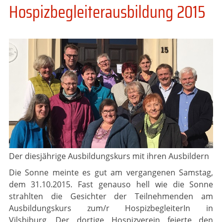
Hospizbegleiterausbildung 2015
Der diesjährige Ausbildungskurs mit ihren Ausbildern
Die Sonne meinte es gut am vergangenen Samstag,
dem 31.10.2015. Fast genauso hell wie die Sonne
strahlten die Gesichter der Teilnehmenden am
Ausbildungskurs zum/r HospizbegleiterIn in
Vilsbiburg. Der dortige Hospizverein feierte den