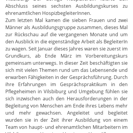
Abschluss seines sechsten Ausbildungskurses zu
ehrenamtlichen HospizbegleiterInnen.
Zum letzten Mal kamen die sieben Frauen und zwei
Männer als Ausbildungsgruppe zusammen, dieses Mal
zur Rückschau auf die vergangenen Monate und um
den Ausblick in die eigenständige Arbeit als BegleiterIn
zu wagen. Seit Januar dieses Jahres waren sie zuerst im
Grundkurs, ab Ende März im Vorbereitungskurs
gemeinsam unterwegs. In dieser Zeit beschäftigten sie
sich mit vielen Themen rund um das Lebensende und
erwarben Fähigkeiten in der Gesprächsführung. Durch
ihre Erfahrungen im Gesprächspraktikum in den
Pflegeheimen in Vilsbiburg und Umgebung fühlen sie
sich inzwischen auch den Herausforderungen in der
Begleitung von Menschen am Ende ihres Lebens mehr
und mehr gewachsen. Angeleitet und begleitet
wurden sie in der Zeit ihrer Ausbildung von einem
Team von haupt- und ehrenamtlichen Mitarbeitern im