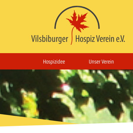
Hospizidee
Unser Verein