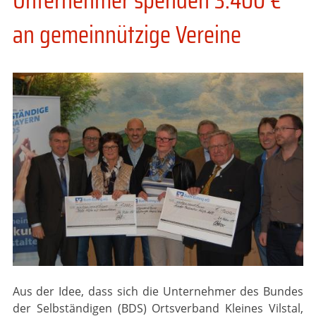
an gemeinnützige Vereine
Aus der Idee, dass sich die Unternehmer des Bundes
der Selbständigen (BDS) Ortsverband Kleines Vilstal,