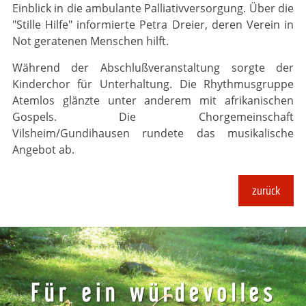
Einblick in die ambulante Palliativversorgung. Über die
"Stille Hilfe" informierte Petra Dreier, deren Verein in
Not geratenen Menschen hilft.
Während der Abschlußveranstaltung sorgte der
Kinderchor für Unterhaltung. Die Rhythmusgruppe
Atemlos glänzte unter anderem mit afrikanischen
Gospels. Die Chorgemeinschaft
Vilsheim/Gundihausen rundete das musikalische
Angebot ab.
zurück