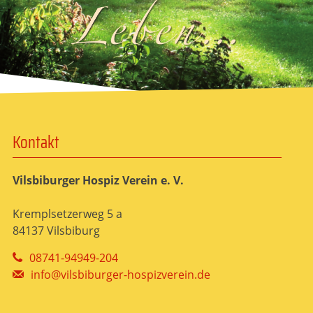
Kontakt
Vilsbiburger Hospiz Verein e. V.
Kremplsetzerweg 5 a
84137 Vilsbiburg
08741-94949-204
info@vilsbiburger-hospizverein.de