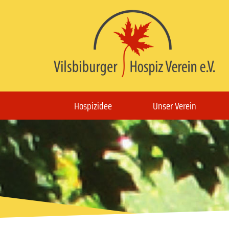
Hospizidee
Unser Verein