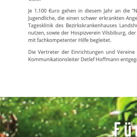
Je 1.100 €uro gehen in diesem Jahr an die "N
Jugendliche, die einen schwer erkrankten Ange
Tagesklinik des Bezirkskrankenhauses Lands
nutzen, sowie der Hospizverein Vilsbiburg, de
mit fachkompetenter Hilfe begleitet.
Die Vertreter der Einrichtungen und Verein
Kommunikationsleiter Detlef Hoffmann entgeg