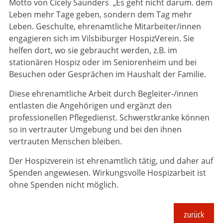
Motto von Cicely Saunders „Es geht nicht darum. dem
Leben mehr Tage geben, sondern dem Tag mehr
Leben. Geschulte, ehrenamtliche Mitarbeiter/innen
engagieren sich im Vilsbiburger HospizVerein. Sie
helfen dort, wo sie gebraucht werden, z.B. im
stationären Hospiz oder im Seniorenheim und bei
Besuchen oder Gesprächen im Haushalt der Familie.
Diese ehrenamtliche Arbeit durch Begleiter-/innen
entlasten die Angehörigen und ergänzt den
professionellen Pflegedienst. Schwerstkranke können
so in vertrauter Umgebung und bei den ihnen
vertrauten Menschen bleiben.
Der Hospizverein ist ehrenamtlich tätig, und daher auf
Spenden angewiesen. Wirkungsvolle Hospizarbeit ist
ohne Spenden nicht möglich.
zurück