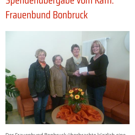
Frauenbund Bonbruck