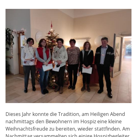
Dieses Jahr konnte die Tradition, am Heiligen Abend
nachmittags den Bewohnern im Hospiz eine kleine
Weihnachtsfreude zu bereiten, wieder stattfinden. Am
Nachmittag versammelten sich einige Hospizbegleiter