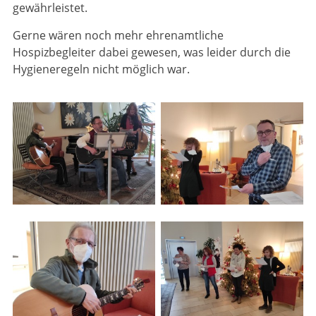
gewährleistet.
Gerne wären noch mehr ehrenamtliche
Hospizbegleiter dabei gewesen, was leider durch die
Hygieneregeln nicht möglich war.