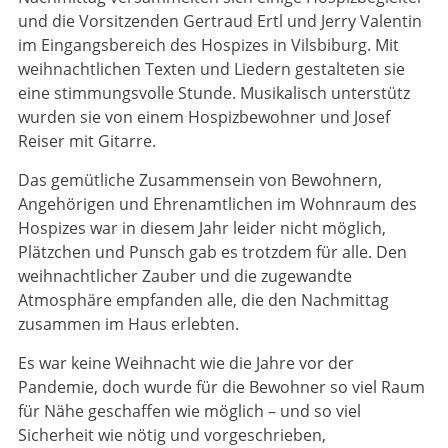
und die Vorsitzenden Gertraud Ertl und Jerry Valentin
im Eingangsbereich des Hospizes in Vilsbiburg. Mit
weihnachtlichen Texten und Liedern gestalteten sie
eine stimmungsvolle Stunde. Musikalisch unterstütz
wurden sie von einem Hospizbewohner und Josef
Reiser mit Gitarre.
Das gemütliche Zusammensein von Bewohnern,
Angehörigen und Ehrenamtlichen im Wohnraum des
Hospizes war in diesem Jahr leider nicht möglich,
Plätzchen und Punsch gab es trotzdem für alle. Den
weihnachtlicher Zauber und die zugewandte
Atmosphäre empfanden alle, die den Nachmittag
zusammen im Haus erlebten.
Es war keine Weihnacht wie die Jahre vor der
Pandemie, doch wurde für die Bewohner so viel Raum
für Nähe geschaffen wie möglich – und so viel
Sicherheit wie nötig und vorgeschrieben,