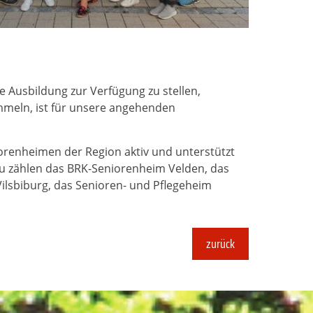
e Ausbildung zur Verfügung zu stellen,
ammeln, ist für unsere angehenden
iorenheimen der Region aktiv und unterstützt
zu zählen das BRK-Seniorenheim Velden, das
lsbiburg, das Senioren- und Pflegeheim
zurück