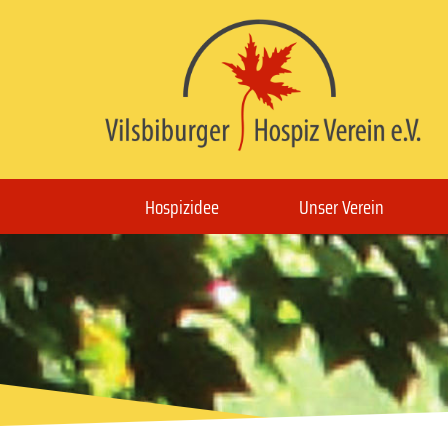
Hospizidee
Unser Verein