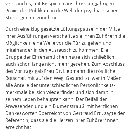
verstand es, mit Beispielen aus ihrer langjährigen
Praxis das Publikum in die Welt der psychiatrischen
Störungen mitzunehmen.
Durch eine klug gesetzte Lüftungspause in der Mitte
ihrer Ausführungen verschaffte sie ihren Zuhörern die
Möglichkeit, eine Weile vor die Tür zu gehen und
miteinander in den Austausch zu kommen. Die
Gruppe der Ehrenamtlichen hatte sich schließlich
auch schon lange nicht mehr gesehen. Zum Abschluss
des Vortrags gab Frau Dr. Liebmann die tröstliche
Botschaft mit auf den Weg: Gesund ist, wer in Maßen
alle Anteile der unterschiedlichen Persönlichkeits­
merkmale bei sich wiederfindet und sich damit in
seinem Leben behaupten kann. Der Beifall der
Anwesenden und ein Blumenstrauß, mit herzlichen
Dankesworten überreicht von Gertraud Ertl, sagte der
Referentin, dass sie die Herzen ihrer Zuhörer*nnen
erreicht hat.