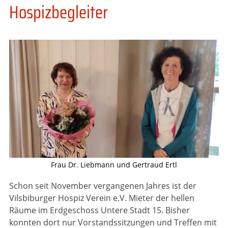
Hospizbegleiter
Frau Dr. Liebmann und Gertraud Ertl
Schon seit November vergangenen Jahres ist der
Vilsbiburger Hospiz Verein e.V. Mieter der hellen
Räume im Erdgeschoss Untere Stadt 15. Bisher
konnten dort nur Vorstands­sitzungen und Treffen mit