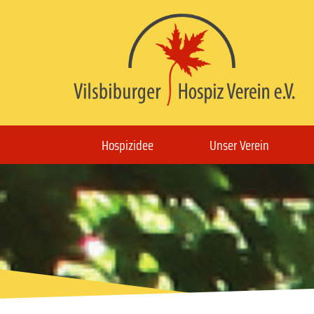
Hospizidee
Unser Verein