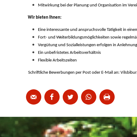
Mitwirkung bei der Planung und Organisation im Vere
Wir bieten Ihnen:
Eine interessante und anspruchsvolle Tätigkeit in ein
Fort- und Weiterbildungsmöglichkeiten sowie regelmä
Vergütung und Sozialleistungen erfolgen in Anlehnun
Ein unbefristetes Arbeitsverhältnis
Flexible Arbeitszeiten
Schriftliche Bewerbungen per Post oder E-Mail an:
Vilsbibur




