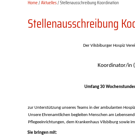
Home
/
Aktuelles
/ Stellenausschreibung Koordination
Stellenausschreibung Ko
Der Vilsbiburger Hospiz Verein
Koordinator/in
Umfang 30 Wochenstunden/
zur Unterstützung unseres Teams in der ambulanten Hospiza
Unsere Ehrenamtlichen begleiten Menschen am Lebensende
Pflegeeinrichtungen, dem Krankenhaus Vilsbiburg sowie im 
Sie bringen mit: