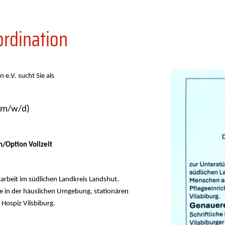
ordination
 e.V. sucht Sie als
 (m/w/d)
Option Vollzeit
rbeit im südlichen Landkreis Landshut.
 in der häuslichen Umgebung, stationären
Hospiz Vilsbiburg.