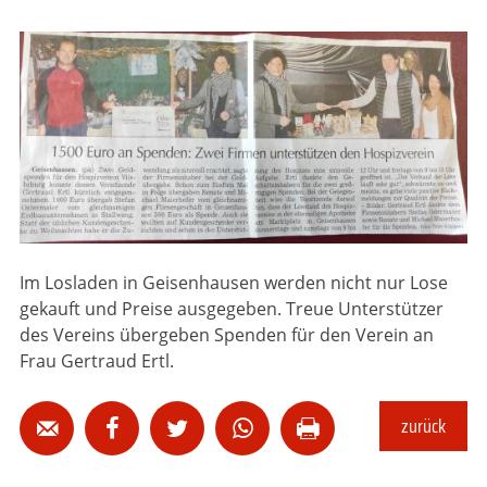
Im Losladen in Geisenhausen werden nicht nur Lose
gekauft und Preise ausgegeben. Treue Unterstützer
des Vereins übergeben Spenden für den Verein an
Frau Gertraud Ertl.
zurück




