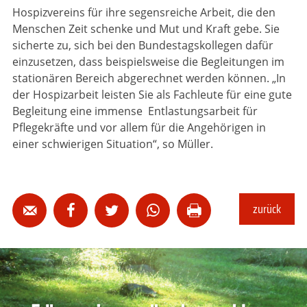
Hospizvereins für ihre segensreiche Arbeit, die den
Menschen Zeit schenke und Mut und Kraft gebe. Sie
sicherte zu, sich bei den Bundestagskollegen dafür
einzusetzen, dass beispielsweise die Begleitungen im
stationären Bereich abgerechnet werden können. „In
der Hospizarbeit leisten Sie als Fachleute für eine gute
Begleitung eine immense Entlastungsarbeit für
Pflegekräfte und vor allem für die Angehörigen in
einer schwierigen Situation“, so Müller.
zurück




