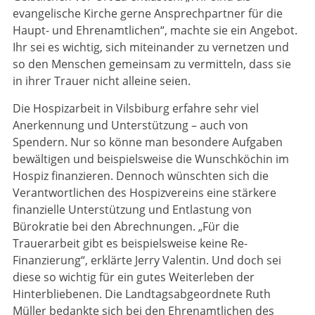
evangelische Kirche gerne Ansprechpartner für die
Haupt- und Ehrenamtlichen“, machte sie ein Angebot.
Ihr sei es wichtig, sich miteinander zu vernetzen und
so den Menschen gemeinsam zu vermitteln, dass sie
in ihrer Trauer nicht alleine seien.
Die Hospizarbeit in Vilsbiburg erfahre sehr viel
Anerkennung und Unterstützung – auch von
Spendern. Nur so könne man besondere Aufgaben
bewältigen und beispielsweise die Wunschköchin im
Hospiz finanzieren. Dennoch wünschten sich die
Verantwortlichen des Hospizvereins eine stärkere
finanzielle Unterstützung und Entlastung von
Bürokratie bei den Abrechnungen. „Für die
Trauerarbeit gibt es beispielsweise keine Re-
Finanzierung“, erklärte Jerry Valentin. Und doch sei
diese so wichtig für ein gutes Weiterleben der
Hinterbliebenen. Die Landtagsabgeordnete Ruth
Müller bedankte sich bei den Ehrenamtlichen des