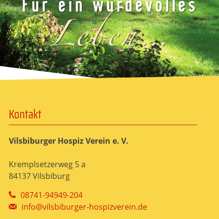
Kontakt
Vilsbiburger Hospiz Verein e. V.
Kremplsetzerweg 5 a
84137 Vilsbiburg
08741-94949-204
info@vilsbiburger-hospizverein.de