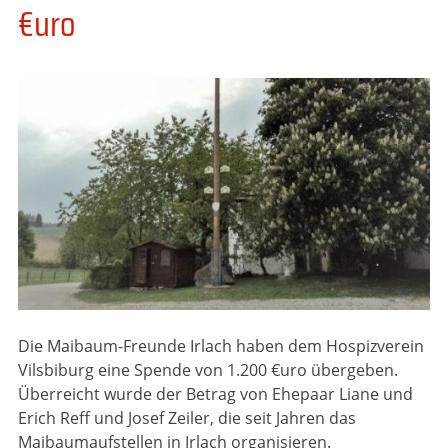
€uro
Die Maibaum-Freunde Irlach haben dem Hospizverein
Vilsbiburg eine Spende von 1.200 €uro übergeben.
Überreicht wurde der Betrag von Ehepaar Liane und
Erich Reff und Josef Zeiler, die seit Jahren das
Maibaumaufstellen in Irlach organisieren.