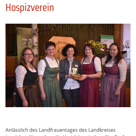
Hospizverein
Anlässlich des Landfrauentages des Landkreises