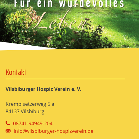
Kontakt
Vilsbiburger Hospiz Verein e. V.
Kremplsetzerweg 5 a
84137 Vilsbiburg
08741-94949-204
info@vilsbiburger-hospizverein.de