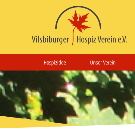
Hospizidee
Unser Verein