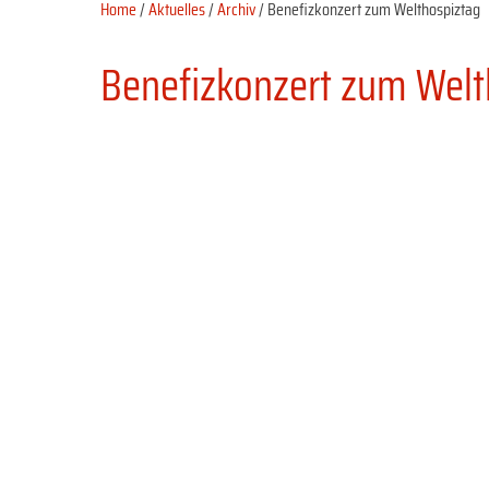
Home
/
Aktuelles
/
Archiv
/ Benefizkonzert zum Welthospiztag
Benefizkonzert zum Welt