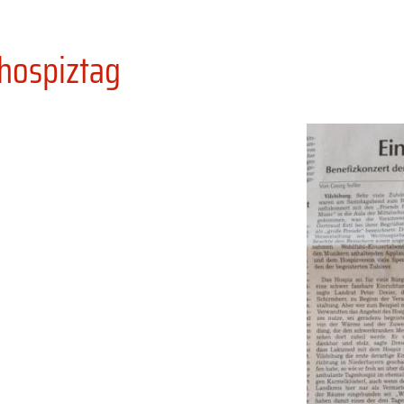
hospiztag