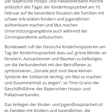
Der Bayerische Hospiz- und Palliativverband möchte
anlässlich des Tages der Kinderhospizarbeit am 10.
Februar auf die besondere Situation der Familien mit
schwer erkrankten Kindern und Jugendlichen
aufmerksam machen und Mut machen
Unterstützungsangebote auch während der
Coronapandemie aufzusuchen.
Bundesweit ruft der Deutsche Kinderhospizverein am
Tag der Kinderhospizarbeit dazu auf, grüne Bänder an
Fenstern, Autoantennen und Bäumen zu befestigen,
um die Verbundenheit mit den Betroffenen zu
symbolisieren. „Gerade jetzt sind diese kleinen
Symbole der Solidarität wichtig, um Mut zu machen
und Zusammenhalt zu zeigen“, so Timo Grantz der
Geschäftsführer des Bayerischen Hospiz- und
Palliativverbandes.
Das Anliegen der Kinder- und Jugendhospizarbeit ist
es Familien mit Kindern und Jugendlichen, die