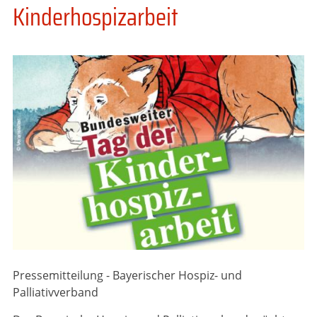
Kinderhospizarbeit
Pressemitteilung - Bayerischer Hospiz- und
Palliativverband