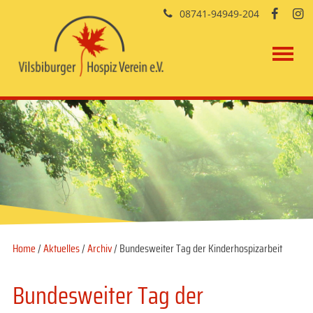
08741-94949-204


Home
/
Aktuelles
/
Archiv
/ Bundesweiter Tag der Kinderhospizarbeit
Bundesweiter Tag der