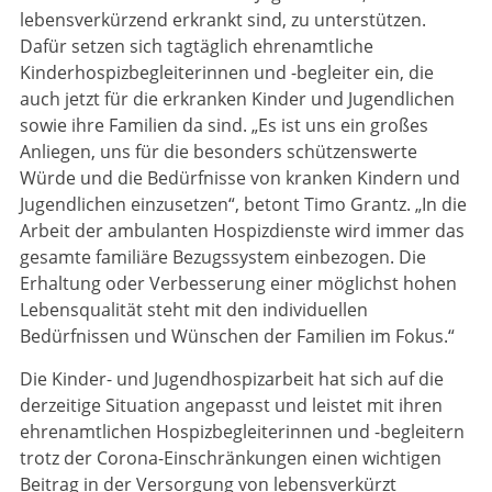
lebensverkürzend erkrankt sind, zu unterstützen.
Dafür setzen sich tagtäglich ehrenamtliche
Kinderhospizbegleiterinnen und -begleiter ein, die
auch jetzt für die erkranken Kinder und Jugendlichen
sowie ihre Familien da sind. „Es ist uns ein großes
Anliegen, uns für die besonders schützenswerte
Würde und die Bedürfnisse von kranken Kindern und
Jugendlichen einzusetzen“, betont Timo Grantz. „In die
Arbeit der ambulanten Hospizdienste wird immer das
gesamte familiäre Bezugssystem einbezogen. Die
Erhaltung oder Verbesserung einer möglichst hohen
Lebensqualität steht mit den individuellen
Bedürfnissen und Wünschen der Familien im Fokus.“
Die Kinder- und Jugendhospizarbeit hat sich auf die
derzeitige Situation angepasst und leistet mit ihren
ehrenamtlichen Hospizbegleiterinnen und -begleitern
trotz der Corona-Einschränkungen einen wichtigen
Beitrag in der Versorgung von lebensverkürzt