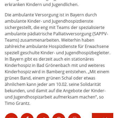
erkranken Kindern und Jugendlichen.
Die ambulante Versorgung ist in Bayern durch
ambulante Kinder- und Jugendhospizdienste
sichergestellt, die eng mit Teams der spezialisierte
ambulante pädiatrische Palliativversorgung (SAPPV-
Teams) zusammenarbeiten. Weiterhin haben
zahlreiche ambulante Hospizdienste für Erwachsene
speziell geschulte Kinder- und Jugendhospizbegleiter.
In Bayern gibt es derzeit auch ein stationäres
Kinderhospiz in Bad Grönenbach mit und weiteres
Kinderhospiz wird in Bamberg entstehen. „Mit einem
grünen Band, einem grünen Schal oder etwas
ähnlichem kann jeder am 10.02. seine Solidarität
bekunden, und damit auf die Angebote der Kinder-
und Jugendhospizarbeit aufmerksam machen“, so
Timo Grantz.